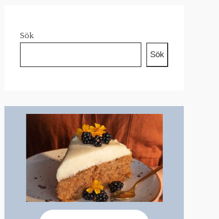
Sök
Sök