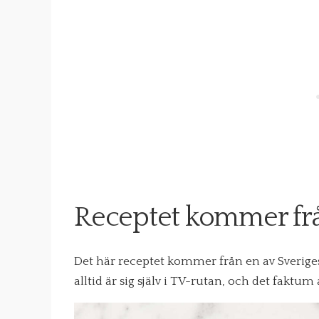
Receptet kommer fr
Det här receptet kommer från en av Sverige
alltid är sig själv i TV-rutan, och det faktum