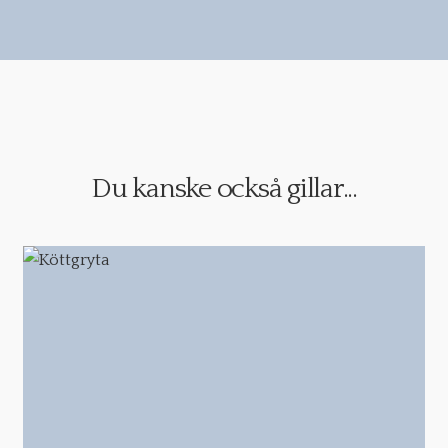
Du kanske också gillar...