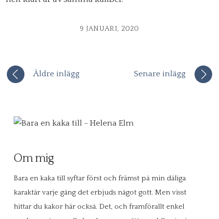
9 JANUARI, 2020
Äldre inlägg
Senare inlägg
Om mig
Bara en kaka till syftar först och främst på min dåliga
karaktär varje gång det erbjuds något gott. Men visst
hittar du kakor här också. Det, och framförallt enkel