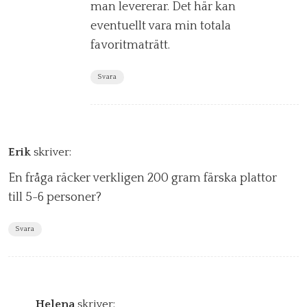
man levererar. Det här kan
eventuellt vara min totala
favoritmaträtt.
Svara
Erik
skriver:
En fråga räcker verkligen 200 gram färska plattor
till 5-6 personer?
Svara
Helena
skriver: