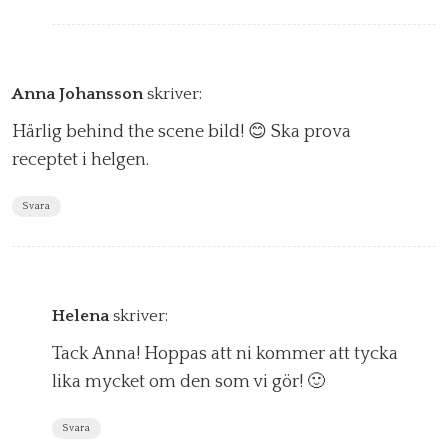
Anna Johansson
skriver:
Härlig behind the scene bild! 😊 Ska prova
receptet i helgen.
Svara
Helena
skriver:
Tack Anna! Hoppas att ni kommer att tycka
lika mycket om den som vi gör! 🙂
Svara