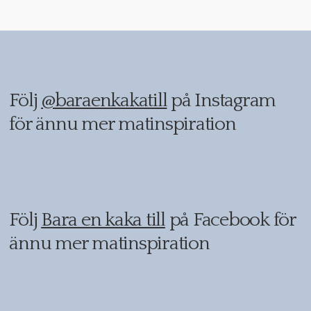
Följ
@baraenkakatill
på Instagram
för ännu mer matinspiration
Följ
Bara en kaka till
på Facebook för
ännu mer matinspiration