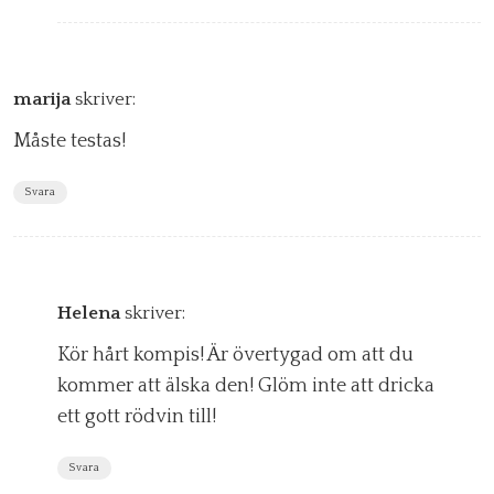
marija
skriver:
Måste testas!
Svara
Helena
skriver:
Kör hårt kompis! Är övertygad om att du
kommer att älska den! Glöm inte att dricka
ett gott rödvin till!
Svara