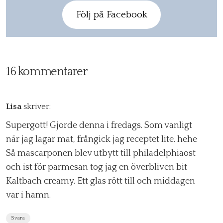
Följ på Facebook
16 kommentarer
Lisa
skriver:
Supergott! Gjorde denna i fredags. Som vanligt
när jag lagar mat, frångick jag receptet lite. hehe
Så mascarponen blev utbytt till philadelphiaost
och ist för parmesan tog jag en överbliven bit
Kaltbach creamy. Ett glas rött till och middagen
var i hamn.
Svara