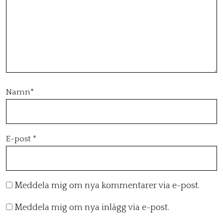
Namn
*
E-post
*
Meddela mig om nya kommentarer via e-post.
Meddela mig om nya inlägg via e-post.