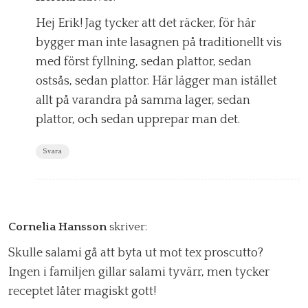
Hej Erik! Jag tycker att det räcker, för här
bygger man inte lasagnen på traditionellt vis
med först fyllning, sedan plattor, sedan
ostsås, sedan plattor. Här lägger man istället
allt på varandra på samma lager, sedan
plattor, och sedan upprepar man det.
Svara
Cornelia Hansson
skriver:
Skulle salami gå att byta ut mot tex proscutto?
Ingen i familjen gillar salami tyvärr, men tycker
receptet låter magiskt gott!