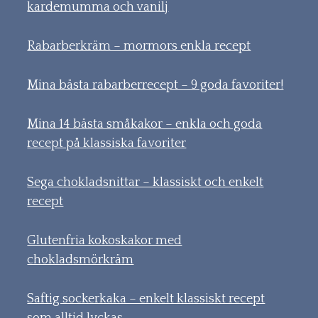
kardemumma och vanilj
Rabarberkräm – mormors enkla recept
Mina bästa rabarberrecept – 9 goda favoriter!
Mina 14 bästa småkakor – enkla och goda
recept på klassiska favoriter
Sega chokladsnittar – klassiskt och enkelt
recept
Glutenfria kokoskakor med
chokladsmörkräm
Saftig sockerkaka – enkelt klassiskt recept