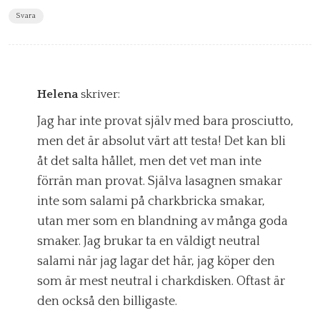
Svara
Helena
skriver:
Jag har inte provat själv med bara prosciutto,
men det är absolut värt att testa! Det kan bli
åt det salta hållet, men det vet man inte
förrän man provat. Själva lasagnen smakar
inte som salami på charkbricka smakar,
utan mer som en blandning av många goda
smaker. Jag brukar ta en väldigt neutral
salami när jag lagar det här, jag köper den
som är mest neutral i charkdisken. Oftast är
den också den billigaste.