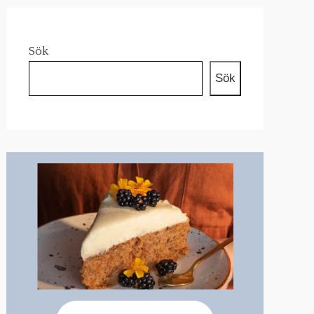
Sök
Sök