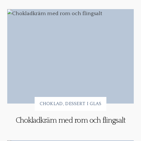
CHOKLAD
DESSERT I GLAS
Chokladkräm med rom och flingsalt