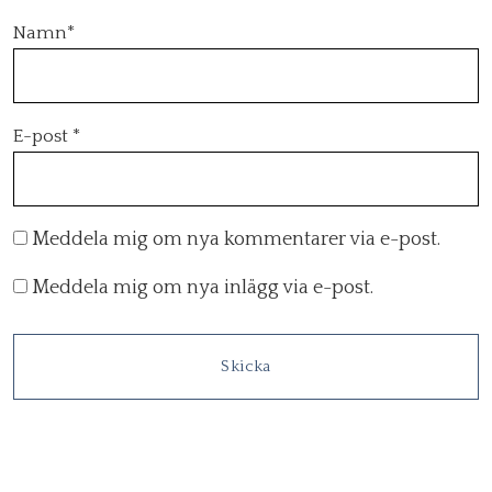
Namn
*
E-post
*
Meddela mig om nya kommentarer via e-post.
Meddela mig om nya inlägg via e-post.