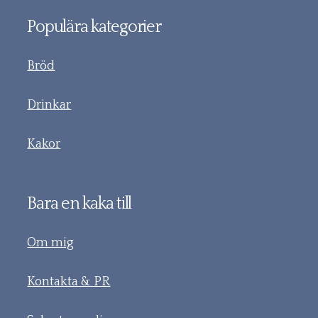
Populära kategorier
Bröd
Drinkar
Kakor
Bara en kaka till
Om mig
Kontakta & PR