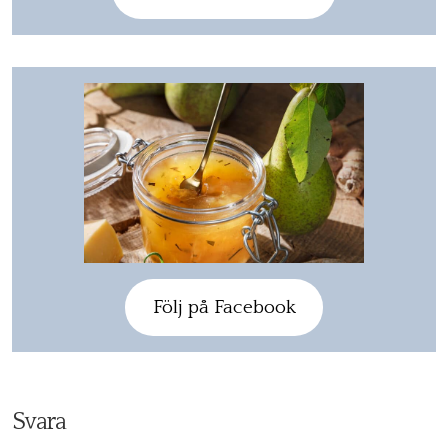
Följ på Facebook
Svara