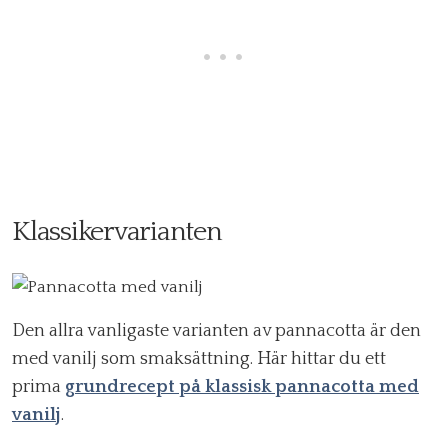
Klassikervarianten
Den allra vanligaste varianten av pannacotta är den
med vanilj som smaksättning. Här hittar du ett
prima
grundrecept på klassisk pannacotta med
vanilj
.