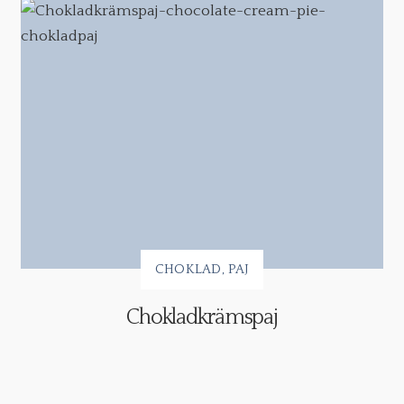
CHOKLAD
PAJ
Chokladkrämspaj