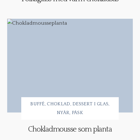
BUFFÉ
CHOKLAD
DESSERT I GLAS
NYÅR
PÅSK
Chokladmousse som planta