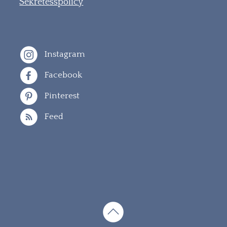
Sekretesspolicy
Instagram
Facebook
Pinterest
Feed