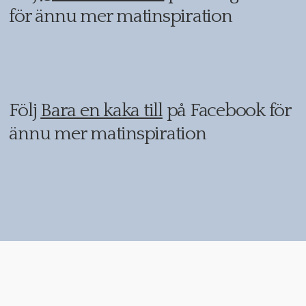
för ännu mer matinspiration
Följ
Bara en kaka till
på Facebook för
ännu mer matinspiration