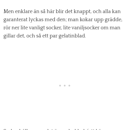
Men enklare än så här blir det knappt, och alla kan
garanterat lyckas med den; man kokar upp grädde,
rör ner lite vanligt socker, lite vaniljsocker om man
gillar det, och så ett par gelatinblad.