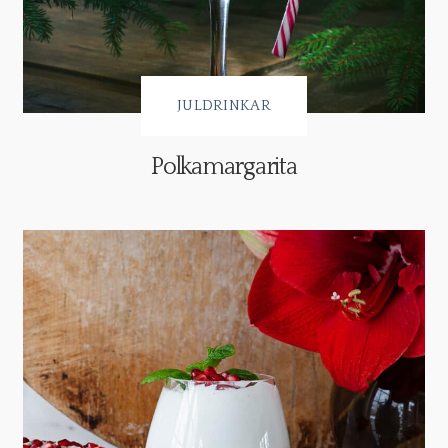
JULDRINKAR
Polkamargarita