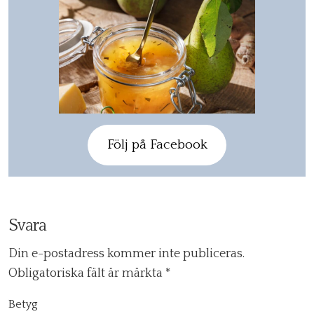
Följ på Facebook
Svara
Din e-postadress kommer inte publiceras.
Obligatoriska fält är märkta
*
Betyg