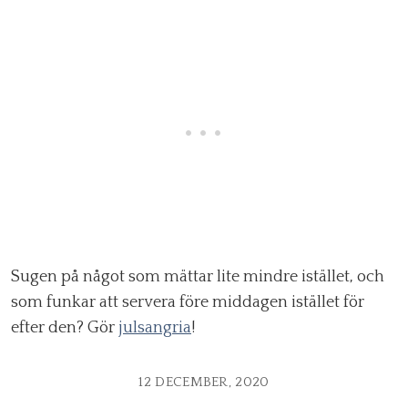
Sugen på något som mättar lite mindre istället, och
som funkar att servera före middagen istället för
efter den? Gör
julsangria
!
12 DECEMBER, 2020