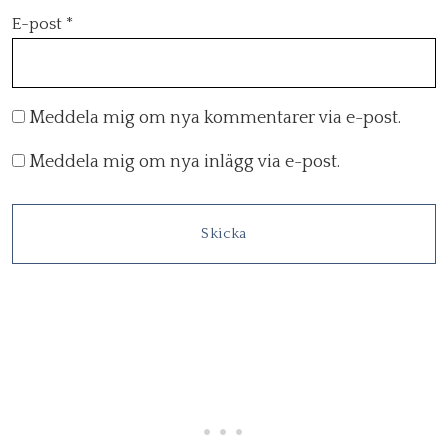
E-post
*
Meddela mig om nya kommentarer via e-post.
Meddela mig om nya inlägg via e-post.