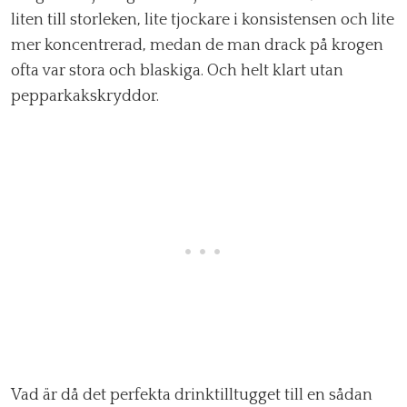
liten till storleken, lite tjockare i konsistensen och lite
mer koncentrerad, medan de man drack på krogen
ofta var stora och blaskiga. Och helt klart utan
pepparkakskryddor.
Vad är då det perfekta drinktilltugget till en sådan