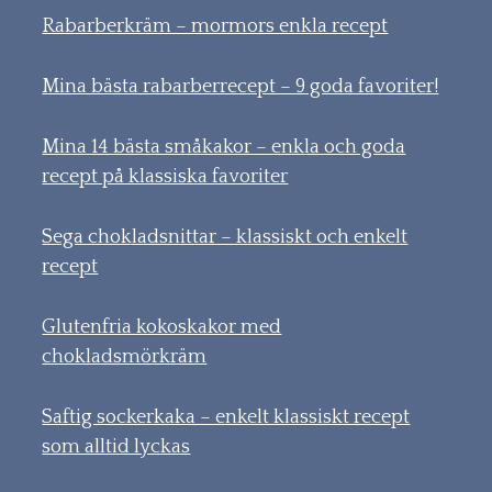
Rabarberkräm – mormors enkla recept
Mina bästa rabarberrecept – 9 goda favoriter!
Mina 14 bästa småkakor – enkla och goda
recept på klassiska favoriter
Sega chokladsnittar – klassiskt och enkelt
recept
Glutenfria kokoskakor med
chokladsmörkräm
Saftig sockerkaka – enkelt klassiskt recept
som alltid lyckas