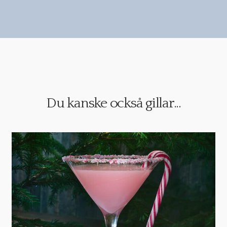
Du kanske också gillar...