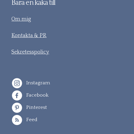
Bara en kaka till
Om mig
Kontakta & PR
Sekretesspolicy
Instagram
Facebook
Pinterest
Feed