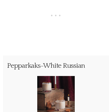
Pepparkaks-White Russian