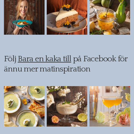
Följ
Bara en kaka till
på Facebook för
ännu mer matinspiration