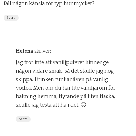
fall någon känsla för typ hur mycket?
Svara
Helena
skriver:
Jag tror inte att vaniljpulvret hinner ge
någon vidare smak, så det skulle jag nog
skippa. Drinken funkar även på vanlig
vodka. Men om du har lite vaniljarom för
bakning hemma, flytande på liten flaska,
skulle jag testa att ha i det. 🙂
Svara