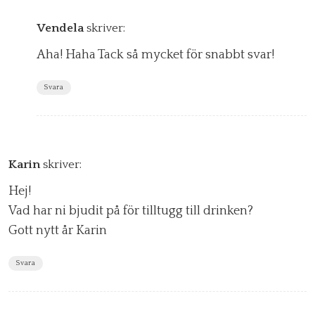
Vendela
skriver:
Aha! Haha Tack så mycket för snabbt svar!
Svara
Karin
skriver:
Hej!
Vad har ni bjudit på för tilltugg till drinken?
Gott nytt år Karin
Svara