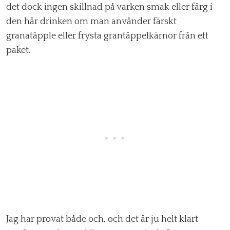
det dock ingen skillnad på varken smak eller färg i
den här drinken om man använder färskt
granatäpple eller frysta grantäppelkärnor från ett
paket.
Jag har provat både och, och det är ju helt klart