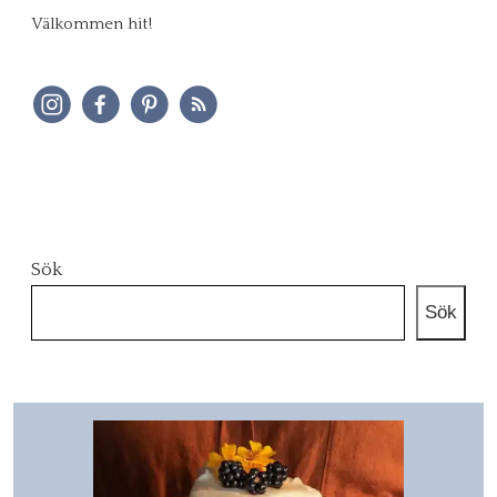
Välkommen hit!
Sök
Sök