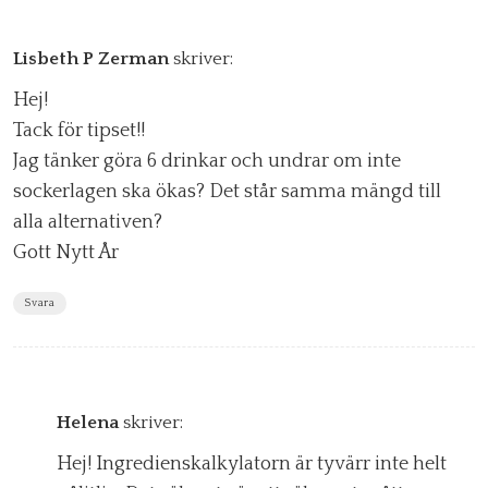
Lisbeth P Zerman
skriver:
Hej!
Tack för tipset!!
Jag tänker göra 6 drinkar och undrar om inte
sockerlagen ska ökas? Det står samma mängd till
alla alternativen?
Gott Nytt År
Svara
Helena
skriver:
Hej! Ingredienskalkylatorn är tyvärr inte helt