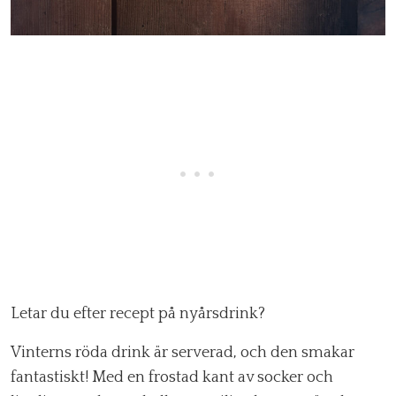
Letar du efter recept på nyårsdrink?
Vinterns röda drink är serverad, och den smakar
fantastiskt! Med en frostad kant av socker och