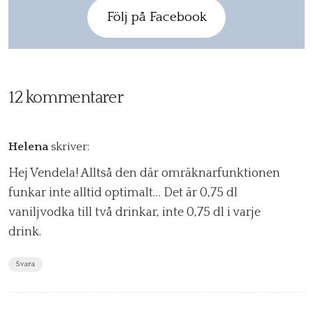
Följ på Facebook
12 kommentarer
Helena
skriver:
Hej Vendela! Alltså den där omräknarfunktionen
funkar inte alltid optimalt… Det är 0,75 dl
vaniljvodka till två drinkar, inte 0,75 dl i varje
drink.
Svara