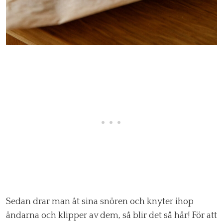
Sedan drar man åt sina snören och knyter ihop
ändarna och klipper av dem, så blir det så här! För att