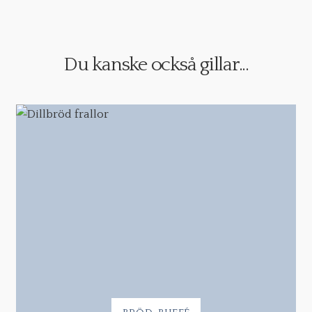
Du kanske också gillar...