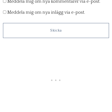
Meddela mig om nya kommentarer via e-post.
Meddela mig om nya inlägg via e-post.