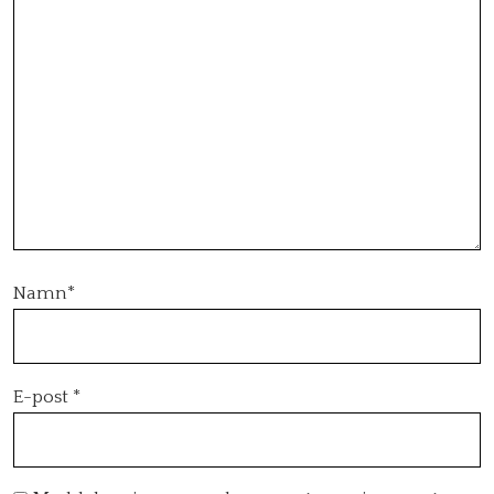
Namn
*
E-post
*