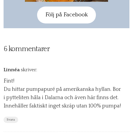
Följ på Facebook
6 kommentarer
Linnéa
skriver:
Fint!
Du hittar pumpapuré på amerikanska hyllan. Bor
i pytteliten håla i Dalarna och även här finns det.
Innehåller faktiskt inget skräp utan 100% pumpa!
Svara