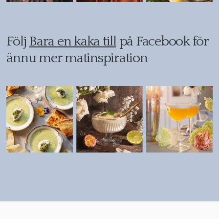
Följ
Bara en kaka till
på Facebook för
ännu mer matinspiration