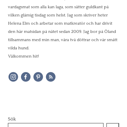
vardagsmat som alla kan laga, som sätter guldkant på
vilken glåmig tisdag som helst. Jag som skriver heter
Helena Elm och arbetar som matkreatör och har drivit
den här matsidan på nätet sedan 2009. Jag bor på Öland
tillsammans med min man, våra två döttrar och vår smått
vilda hund.
Välkommen hit!
Sök