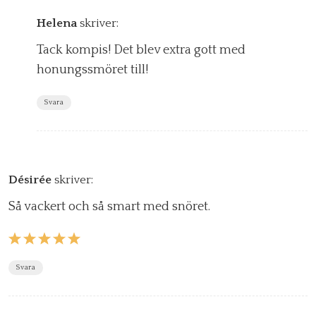
Helena
skriver:
Tack kompis! Det blev extra gott med
honungssmöret till!
Svara
Désirée
skriver:
Så vackert och så smart med snöret.
Svara