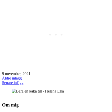
9 november, 2021
Äldre inlägg
Senare inlägg
Om mig