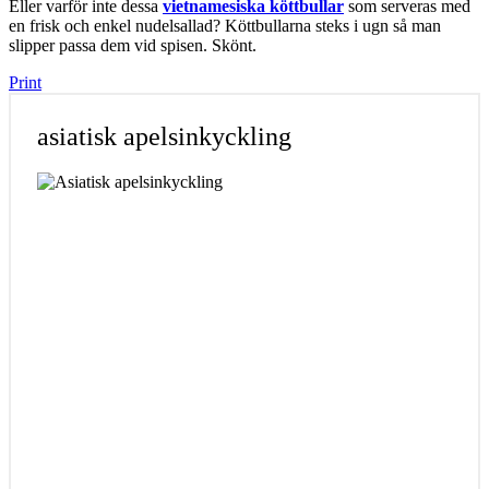
Eller varför inte dessa
vietnamesiska köttbullar
som serveras med
en frisk och enkel nudelsallad? Köttbullarna steks i ugn så man
slipper passa dem vid spisen. Skönt.
Print
asiatisk apelsinkyckling