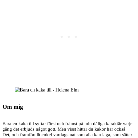
Om mig
Bara en kaka till syftar först och främst på min dåliga karaktär varje
gång det erbjuds något gott. Men visst hittar du kakor här också.
Det, och framförallt enkel vardagsmat som alla kan laga, som sätter