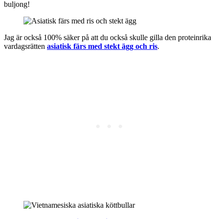
buljong!
Jag är också 100% säker på att du också skulle gilla den proteinrika
vardagsrätten
asiatisk färs med stekt ägg och ris
.