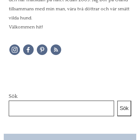
tillsammans med min man, våra två döttrar och vår smått
vilda hund.
Välkommen hit!
Sök
Sök