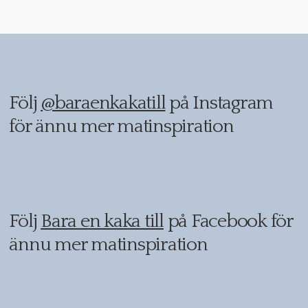
Följ
@baraenkakatill
på Instagram
för ännu mer matinspiration
Följ
Bara en kaka till
på Facebook för
ännu mer matinspiration