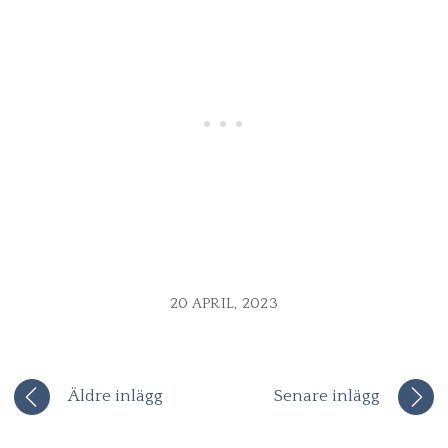
20 APRIL, 2023
Äldre inlägg
Senare inlägg