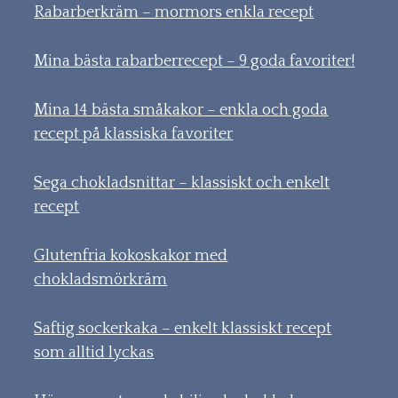
Rabarberkräm – mormors enkla recept
Mina bästa rabarberrecept – 9 goda favoriter!
Mina 14 bästa småkakor – enkla och goda
recept på klassiska favoriter
Sega chokladsnittar – klassiskt och enkelt
recept
Glutenfria kokoskakor med
chokladsmörkräm
Saftig sockerkaka – enkelt klassiskt recept
som alltid lyckas