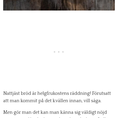
Nattjäst bröd är helgfrukostens räddning! Förutsatt
att man kommit på det kvällen innan, vill säga.
Men gör man det kan man känna sig väldigt nöjd