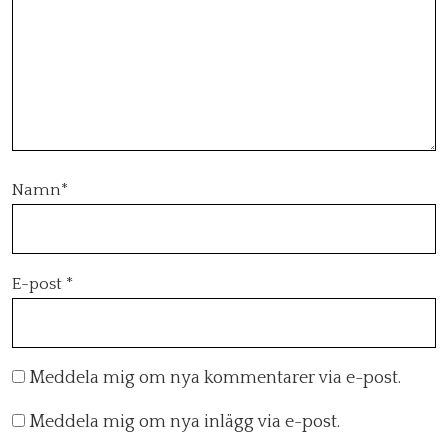
Namn
*
E-post
*
Meddela mig om nya kommentarer via e-post.
Meddela mig om nya inlägg via e-post.