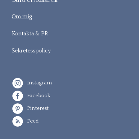
Om mig
Kontakta & PR
Sekretesspolicy
Instagram
Facebook
Pinterest
Feed