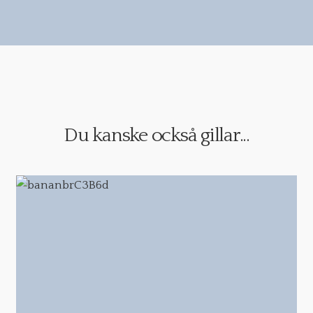
Du kanske också gillar...