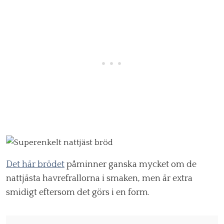
Det här brödet
påminner ganska mycket om de
nattjästa havrefrallorna i smaken, men är extra
smidigt eftersom det görs i en form.