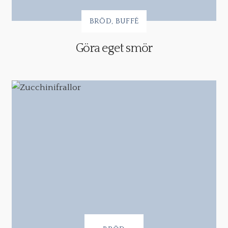
BRÖD
BUFFÉ
Göra eget smör