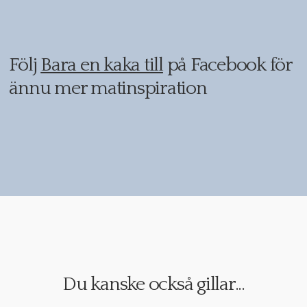
Följ
Bara en kaka till
på Facebook för
ännu mer matinspiration
Du kanske också gillar...