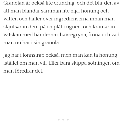
Granolan är också lite crunchig, och det blir den av
att man blandar samman lite olja, honung och
vatten och häller över ingredienserna innan man
skjutsar in dem på en plåt i ugnen, och kramar in
vätskan med händerna i havregryna, fröna och vad
man nu har i sin granola.
Jag har i lönnsirap också, men man kan ta honung
istället om man vill. Eller bara skippa sötningen om
man föredrar det.