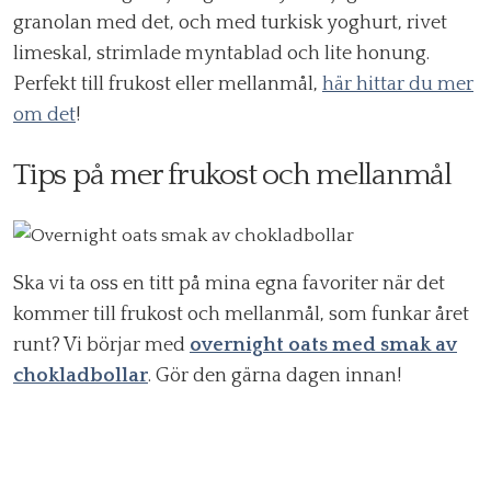
granolan med det, och med turkisk yoghurt, rivet
limeskal, strimlade myntablad och lite honung.
Perfekt till frukost eller mellanmål,
här hittar du mer
om det
!
Tips på mer frukost och mellanmål
Ska vi ta oss en titt på mina egna favoriter när det
kommer till frukost och mellanmål, som funkar året
runt? Vi börjar med
overnight oats med smak av
chokladbollar
. Gör den gärna dagen innan!