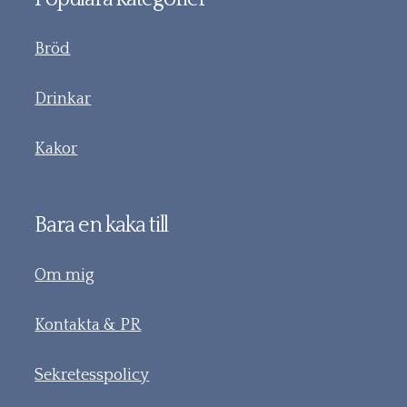
Bröd
Drinkar
Kakor
Bara en kaka till
Om mig
Kontakta & PR
Sekretesspolicy