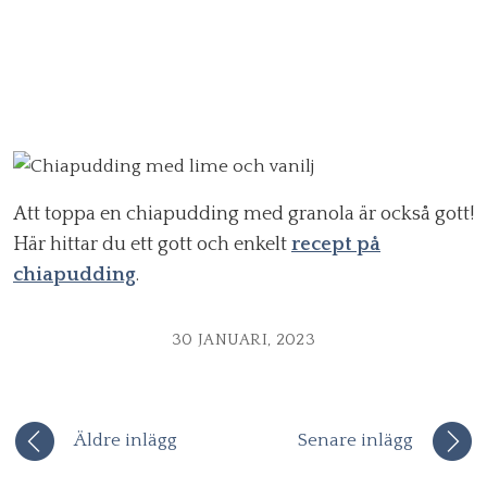
Att toppa en chiapudding med granola är också gott!
Här hittar du ett gott och enkelt
recept på
chiapudding
.
30 JANUARI, 2023
Äldre inlägg
Senare inlägg