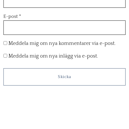
E-post
*
Meddela mig om nya kommentarer via e-post.
Meddela mig om nya inlägg via e-post.