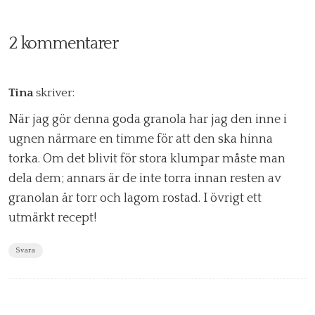
2 kommentarer
Tina
skriver:
När jag gör denna goda granola har jag den inne i
ugnen närmare en timme för att den ska hinna
torka. Om det blivit för stora klumpar måste man
dela dem; annars är de inte torra innan resten av
granolan är torr och lagom rostad. I övrigt ett
utmärkt recept!
Svara