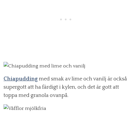
Chiapudding
med smak av lime och vanilj är också
supergott att ha färdigt i kylen, och det är gott att
toppa med granola ovanpå.