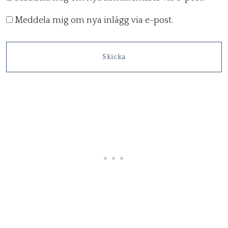
Meddela mig om nya inlägg via e-post.