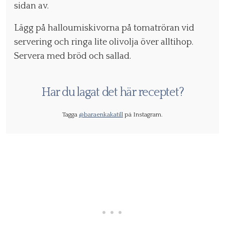
sidan av.
Lägg på halloumiskivorna på tomatröran vid
servering och ringa lite olivolja över alltihop.
Servera med bröd och sallad.
Har du lagat det här receptet?
Tagga
@baraenkakatill
på Instagram.