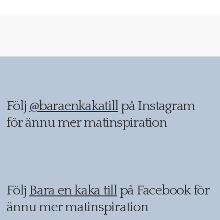
Följ
@baraenkakatill
på Instagram
för ännu mer matinspiration
Följ
Bara en kaka till
på Facebook för
ännu mer matinspiration