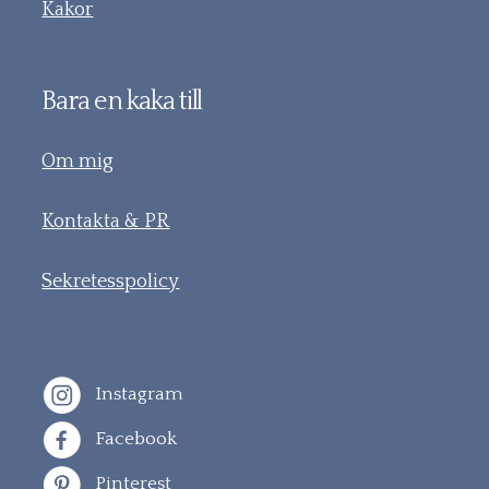
Kakor
Bara en kaka till
Om mig
Kontakta & PR
Sekretesspolicy
Instagram
Facebook
Pinterest