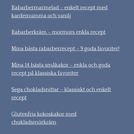
Rabarbermarmelad – enkelt recept med
kardemumma och vanilj
Rabarberkräm – mormors enkla recept
Mina bästa rabarberrecept – 9 goda favoriter!
Mina 14 bästa småkakor – enkla och goda
recept på klassiska favoriter
Sega chokladsnittar – klassiskt och enkelt
recept
Glutenfria kokoskakor med
chokladsmörkräm