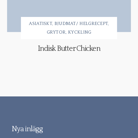
ASIATISKT
BJUDMAT/ HELGRECEPT
GRYTOR
KYCKLING
Indisk Butter Chicken
Nya inlägg