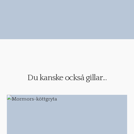
Du kanske också gillar...