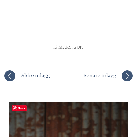
15 MARS, 2019
Äldre inlägg
Senare inlägg
Save