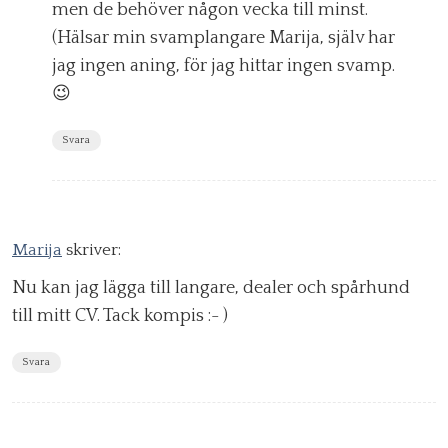
men de behöver någon vecka till minst.
(Hälsar min svamplangare Marija, själv har
jag ingen aning, för jag hittar ingen svamp.
😉
Svara
Marija
skriver:
Nu kan jag lägga till langare, dealer och spårhund
till mitt CV. Tack kompis :- )
Svara