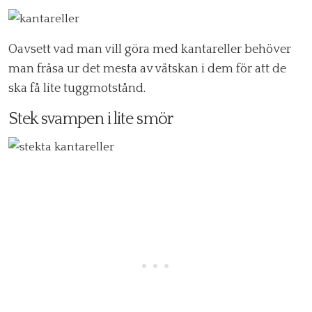
Oavsett vad man vill göra med kantareller behöver
man fräsa ur det mesta av vätskan i dem för att de
ska få lite tuggmotstånd.
Stek svampen i lite smör