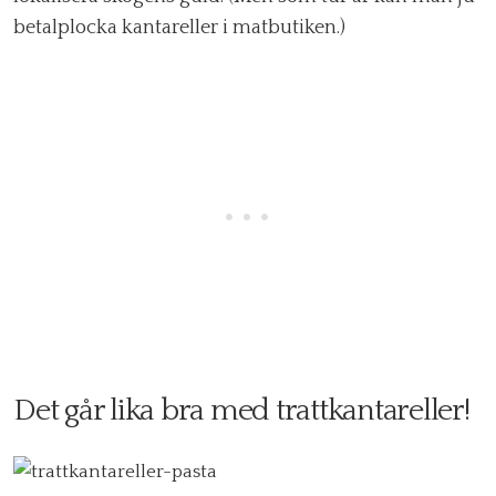
betalplocka kantareller i matbutiken.)
Det går lika bra med trattkantareller!