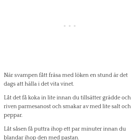
När svampen fått fräsa med löken en stund är det
dags att hälla i det vita vinet.
Låt det få koka in lite innan du tillsätter grädde och
riven parmesanost och smakar av med lite salt och
peppar.
Låt såsen få puttra ihop ett par minuter innan du
blandar ihop den med pastan.