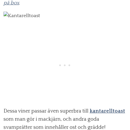
på box
.
Dessa viner passar även superbra till
kantarelltoast
som man gör i mackjärn, och andra goda
svamprätter som innehåller ost och grädde!