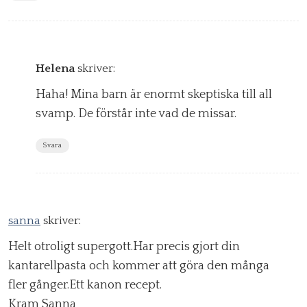
Helena
skriver:
Haha! Mina barn är enormt skeptiska till all
svamp. De förstår inte vad de missar.
Svara
sanna
skriver:
Helt otroligt supergott.Har precis gjort din
kantarellpasta och kommer att göra den många
fler gånger.Ett kanon recept.
Kram Sanna