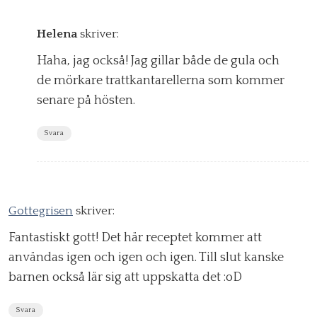
Helena
skriver:
Haha, jag också! Jag gillar både de gula och
de mörkare trattkantarellerna som kommer
senare på hösten.
Svara
Gottegrisen
skriver:
Fantastiskt gott! Det här receptet kommer att
användas igen och igen och igen. Till slut kanske
barnen också lär sig att uppskatta det :oD
Svara