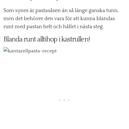
Som synes är pastasåsen än så länge ganska tunn,
men det behöver den vara för att kunna blandas
runt med pastan helt och hållet i nästa steg.
Blanda runt alltihop i kastrullen!