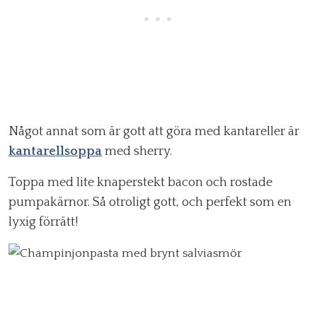
Något annat som är gott att göra med kantareller är
kantarellsoppa
med sherry.
Toppa med lite knaperstekt bacon och rostade
pumpakärnor. Så otroligt gott, och perfekt som en
lyxig förrätt!