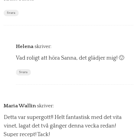
Svara
Helena
skriver:
Vad roligt att höra Sanna, det glädjer mig! 🙂
Svara
Maria Wallin
skriver:
Detta var supergott!! Helt fantastisk med det vita
vinet, lagat det två gånger denna vecka redan!
Super recept! Tack!