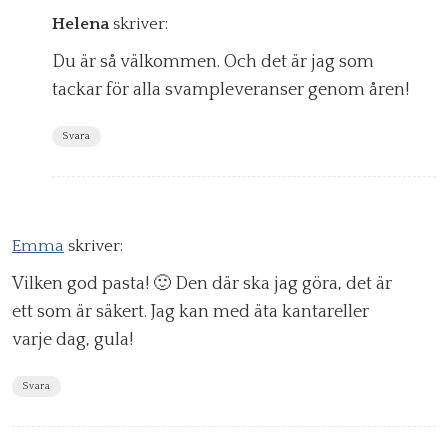
Helena
skriver:
Du är så välkommen. Och det är jag som
tackar för alla svampleveranser genom åren!
Svara
Emma
skriver:
Vilken god pasta! 🙂 Den där ska jag göra, det är
ett som är säkert. Jag kan med äta kantareller
varje dag, gula!
Svara