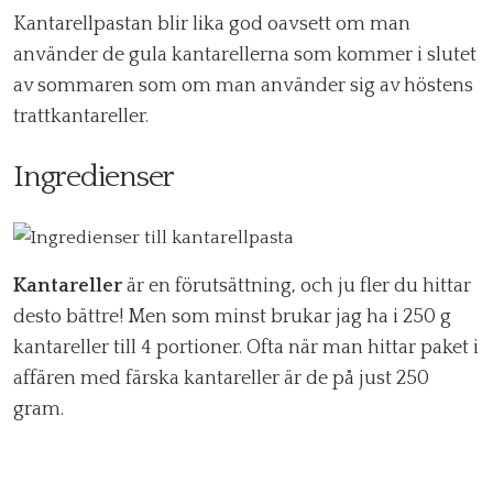
Kantarellpastan blir lika god oavsett om man
använder de gula kantarellerna som kommer i slutet
av sommaren som om man använder sig av höstens
trattkantareller.
Ingredienser
Kantareller
är en förutsättning, och ju fler du hittar
desto bättre! Men som minst brukar jag ha i 250 g
kantareller till 4 portioner. Ofta när man hittar paket i
affären med färska kantareller är de på just 250
gram.