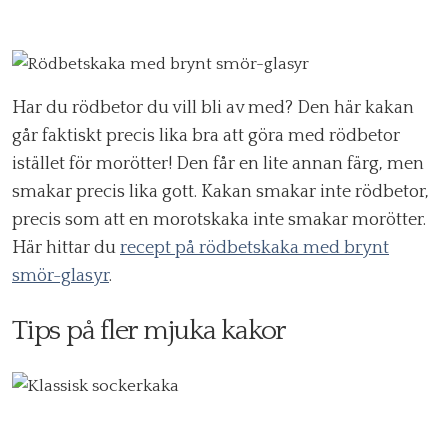
Har du rödbetor du vill bli av med? Den här kakan
går faktiskt precis lika bra att göra med rödbetor
istället för morötter! Den får en lite annan färg, men
smakar precis lika gott. Kakan smakar inte rödbetor,
precis som att en morotskaka inte smakar morötter.
Här hittar du
recept på rödbetskaka med brynt
smör-glasyr
.
Tips på fler mjuka kakor