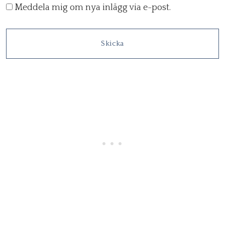
Meddela mig om nya inlägg via e-post.