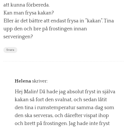
att kunna förbereda.
Kan man frysa kakan?
Eller är det bättre att endast frysa in ”kakan”. Tina
upp den och bre på frostingen innan
serveringen?
Svara
Helena
skriver:
Hej Malin! Då hade jag absolut fryst in själva
kakan så fort den svalnat, och sedan låtit
den tina i rumstemperatur samma dag som
den ska serveras, och därefter vispat ihop
och brett på frostingen. Jag hade inte fryst