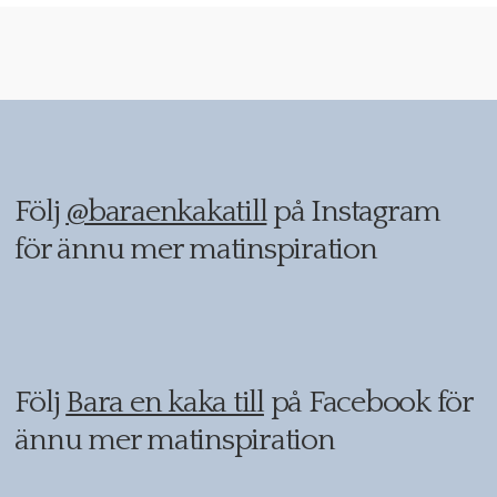
Följ
@baraenkakatill
på Instagram
för ännu mer matinspiration
Följ
Bara en kaka till
på Facebook för
ännu mer matinspiration