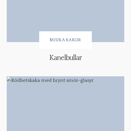
MJUKA KAKOR
Kanelbullar