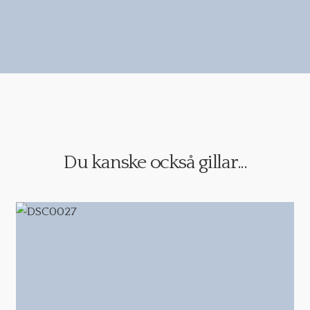
Du kanske också gillar...