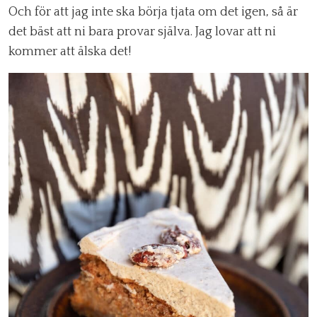
Och för att jag inte ska börja tjata om det igen, så är
det bäst att ni bara provar själva. Jag lovar att ni
kommer att älska det!