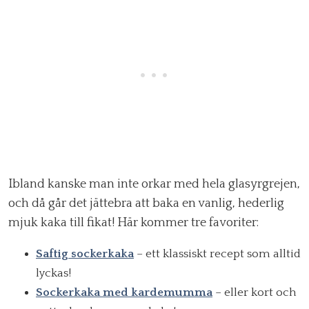
Ibland kanske man inte orkar med hela glasyrgrejen,
och då går det jättebra att baka en vanlig, hederlig
mjuk kaka till fikat! Här kommer tre favoriter:
Saftig sockerkaka
– ett klassiskt recept som alltid
lyckas!
Sockerkaka med kardemumma
– eller kort och