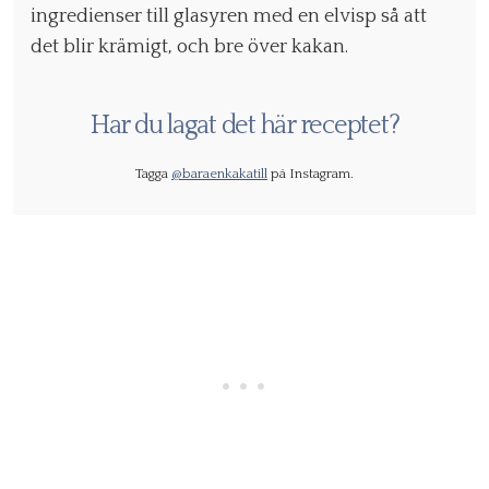
ingredienser till glasyren med en elvisp så att
det blir krämigt, och bre över kakan.
Har du lagat det här receptet?
Tagga
@baraenkakatill
på Instagram.