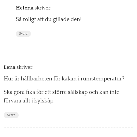
Helena
skriver:
Så roligt att du gillade den!
Svara
Lena
skriver:
Hur är hållbarheten för kakan i rumstemperatur?
Ska göra fika för ett större sällskap och kan inte
förvara allt i kylskåp.
Svara