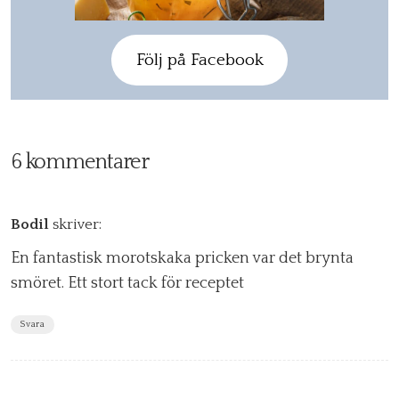
Följ på Facebook
6 kommentarer
Bodil
skriver:
En fantastisk morotskaka pricken var det brynta
smöret. Ett stort tack för receptet
Svara