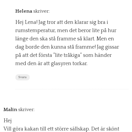
Helena
skriver:
Hej Lena! Jag tror att den klarar sig bra i
rumstemperatur, men det beror lite på hur
länge den ska stå framme så klart. Men en
dag borde den kunna stå framme! Jag gissar
på att det första ”lite tråkiga” som händer
med den är att glasyren torkar.
Svara
Malin
skriver:
Hej
Vill göra kakan till ett större sällskap. Det är skönt