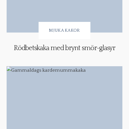
MJUKA KAKOR
Rödbetskaka med brynt smör-glasyr