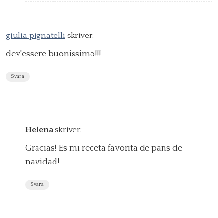
giulia pignatelli
skriver:
dev'essere buonissimo!!!
Svara
Helena
skriver:
Gracias! Es mi receta favorita de pans de
navidad!
Svara