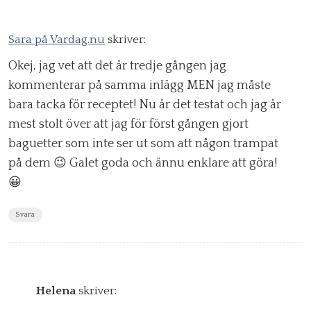
Sara på Vardag.nu
skriver:
Okej, jag vet att det är tredje gången jag
kommenterar på samma inlägg MEN jag måste
bara tacka för receptet! Nu är det testat och jag är
mest stolt över att jag för först gången gjort
baguetter som inte ser ut som att någon trampat
på dem 😉 Galet goda och ännu enklare att göra!
😀
Svara
Helena
skriver: