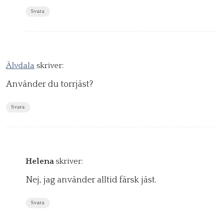
Svara
Älvdala
skriver:
Använder du torrjäst?
Svara
Helena
skriver:
Nej, jag använder alltid färsk jäst.
Svara