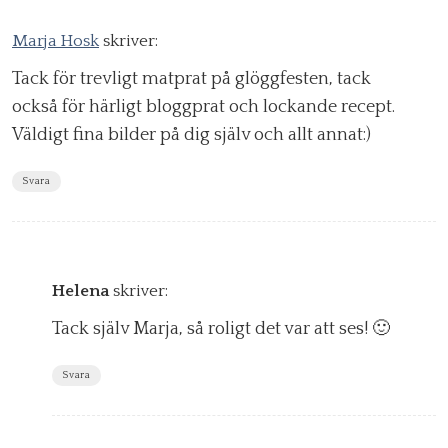
Marja Hosk
skriver:
Tack för trevligt matprat på glöggfesten, tack
också för härligt bloggprat och lockande recept.
Väldigt fina bilder på dig själv och allt annat:)
Svara
Helena
skriver:
Tack själv Marja, så roligt det var att ses! 🙂
Svara