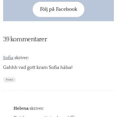
Följ på Facebook
39 kommentarer
Sofia
skriver:
Gahhh vad gott kram Sofia hälsa!
Svara
Helena
skriver: