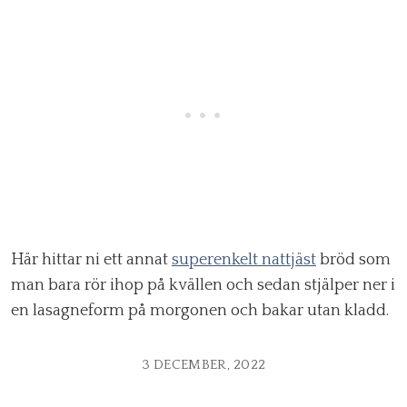
Här hittar ni ett annat
superenkelt nattjäst
bröd som
man bara rör ihop på kvällen och sedan stjälper ner i
en lasagneform på morgonen och bakar utan kladd.
3 DECEMBER, 2022