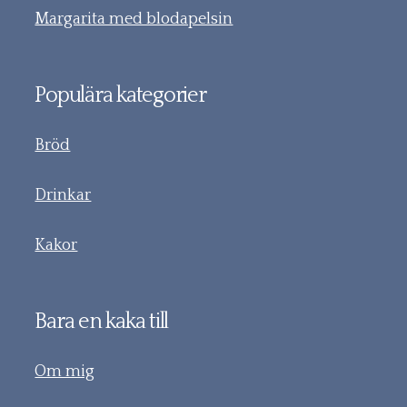
Margarita med blodapelsin
Populära kategorier
Bröd
Drinkar
Kakor
Bara en kaka till
Om mig