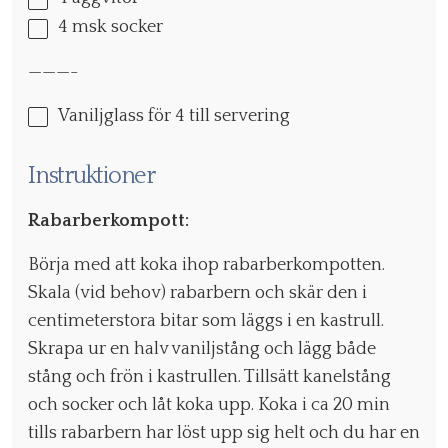
4
msk socker
———-
Vaniljglass för 4 till servering
Instruktioner
Rabarberkompott:
Börja med att koka ihop rabarberkompotten.
Skala (vid behov) rabarbern och skär den i
centimeterstora bitar som läggs i en kastrull.
Skrapa ur en halv vaniljstång och lägg både
stång och frön i kastrullen. Tillsätt kanelstång
och socker och låt koka upp. Koka i ca 20 min
tills rabarbern har löst upp sig helt och du har en