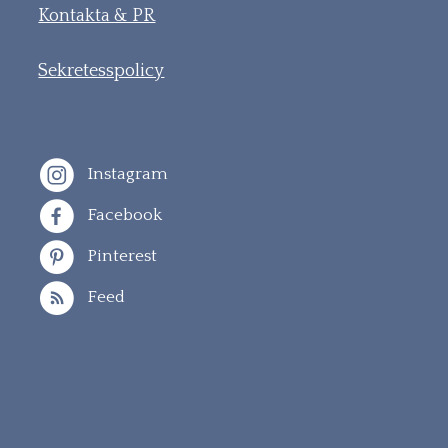
Kontakta & PR
Sekretesspolicy
Instagram
Facebook
Pinterest
Feed