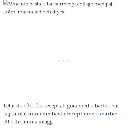
Letar du efter fler recept att göra med rabarber har
jag samlat
mina nio bästa recept med rabarber
i
ett och samma inlägg.