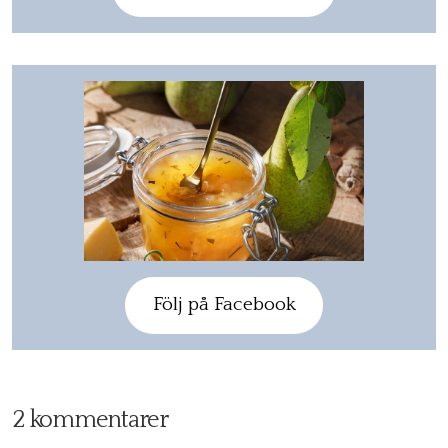
Följ på Facebook
2 kommentarer