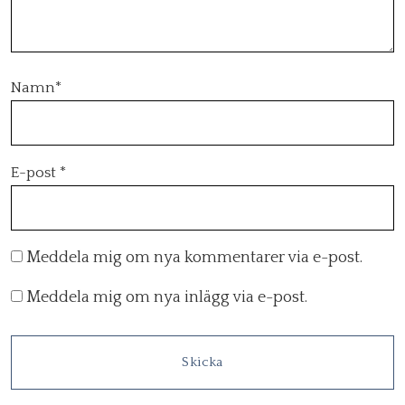
Namn
*
E-post
*
Meddela mig om nya kommentarer via e-post.
Meddela mig om nya inlägg via e-post.