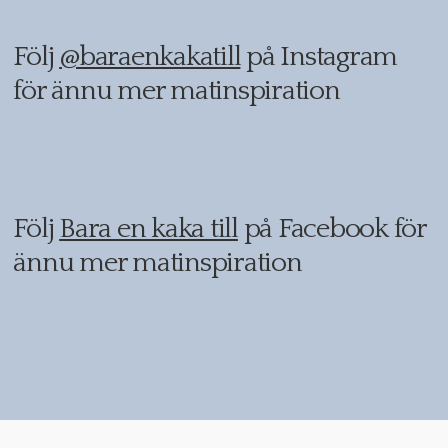
Följ
@baraenkakatill
på Instagram
för ännu mer matinspiration
Följ
Bara en kaka till
på Facebook för
ännu mer matinspiration