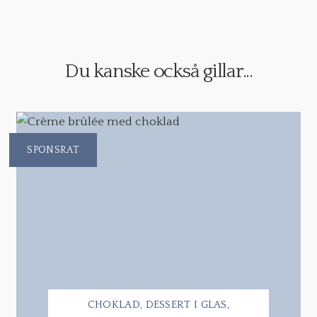
Du kanske också gillar...
SPONSRAT
CHOKLAD
DESSERT I GLAS