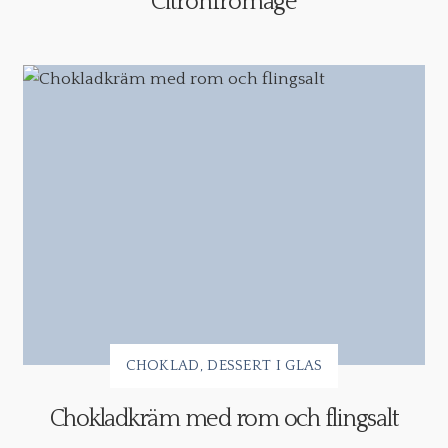
Citronfromage
CHOKLAD
DESSERT I GLAS
Chokladkräm med rom och flingsalt