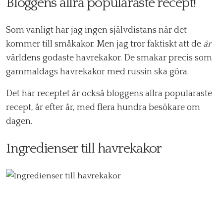
Bloggens allra populäraste recept!
Som vanligt har jag ingen självdistans när det
kommer till småkakor. Men jag tror faktiskt att de
är
världens godaste havrekakor. De smakar precis som
gammaldags havrekakor med russin ska göra.
Det här receptet är också bloggens allra populäraste
recept, år efter år, med flera hundra besökare om
dagen.
Ingredienser till havrekakor