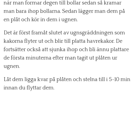
när man formar degen till bollar sedan så kramar
man bara ihop bollarna. Sedan lägger man dem på
en plåt och kör in dem i ugnen.
Det är först framåt slutet av ugnsgräddningen som
kakorna flyter ut och blir till platta havrekakor. De
fortsätter också att sjunka ihop och bli ännu plattare
de första minuterna efter man tagit ut plåten ur
ugnen.
Låt dem ligga kvar på plåten och stelna till i 5-10 min
innan du flyttar dem.