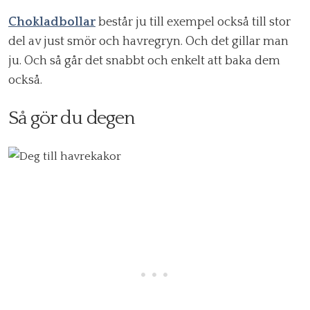
Chokladbollar
består ju till exempel också till stor
del av just smör och havregryn. Och det gillar man
ju. Och så går det snabbt och enkelt att baka dem
också.
Så gör du degen