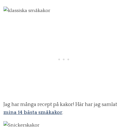
Jag har många recept på kakor! Här har jag samlat
mina 14 bästa småkakor
.