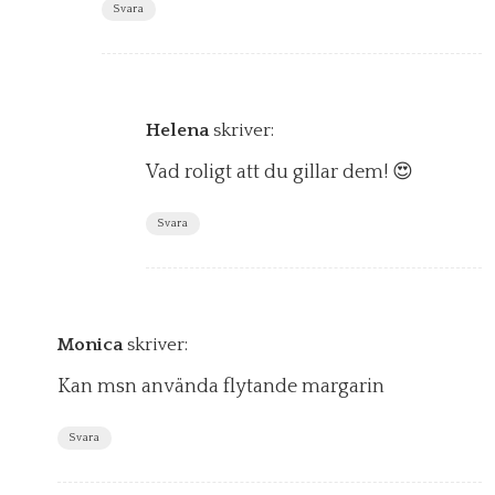
Svara
Helena
skriver:
Vad roligt att du gillar dem! 😍
Svara
Monica
skriver:
Kan msn använda flytande margarin
Svara