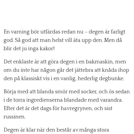
En varning bör utfärdas redan nu – degen är farligt
god. Så god att man helst vill äta upp den. Men då
blir det ju inga kakor!
Det enklaste är att göra degen i en bakmaskin, men
om du inte har någon går det jättebra att knåda ihop
den på klassiskt vis i en vanlig, hederlig degbunke.
Börja med att blanda smör med socker, och ös sedan
i de torra ingredienserna blandade med varandra.
Efter det är det dags för havregrynen, och sist
russinen.
Degen är klar när den består av många stora