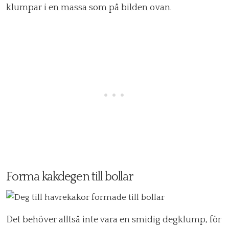
klumpar i en massa som på bilden ovan.
Forma kakdegen till bollar
Det behöver alltså inte vara en smidig degklump, för