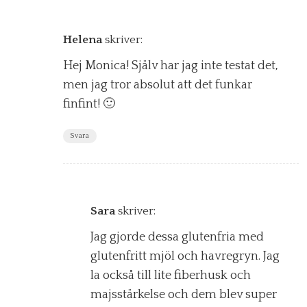
Helena
skriver:
Hej Monica! Själv har jag inte testat det,
men jag tror absolut att det funkar
finfint! 🙂
Svara
Sara
skriver:
Jag gjorde dessa glutenfria med
glutenfritt mjöl och havregryn. Jag
la också till lite fiberhusk och
majsstärkelse och dem blev super